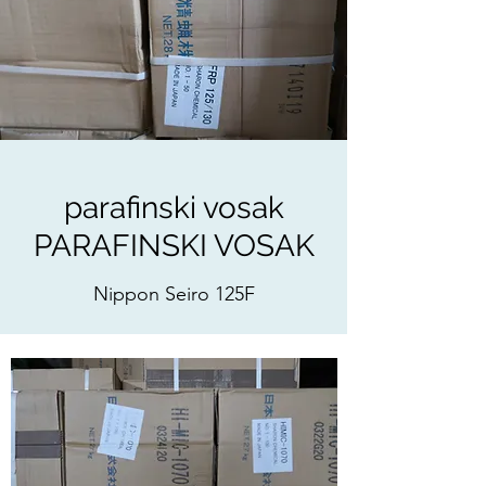
parafinski vosak
PARAFINSKI VOSAK
Nippon Seiro 125F