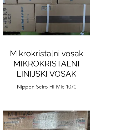
Mikrokristalni vosak
MIKROKRISTALNI
LINIJSKI VOSAK
Nippon Seiro Hi-Mic 1070