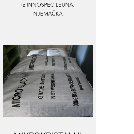
Iz INNOSPEC LEUNA,
NJEMAČKA