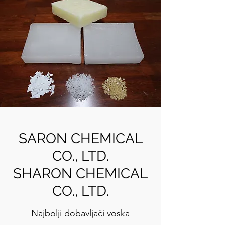
SARON CHEMICAL
CO., LTD.
SHARON CHEMICAL
CO., LTD.
Najbolji dobavljači voska