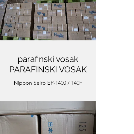
parafinski vosak
PARAFINSKI VOSAK
Nippon Seiro EP-1400 / 140F