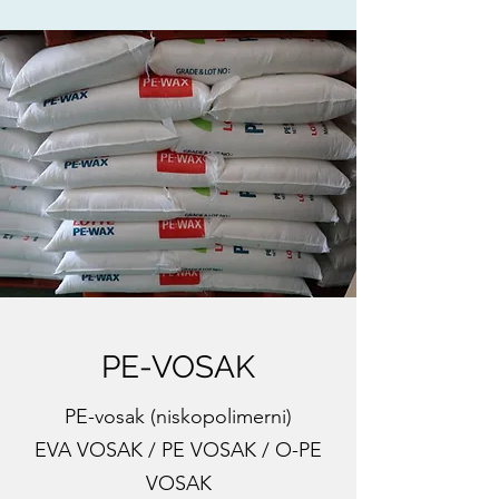
PE-VOSAK
PE-vosak (niskopolimerni)
EVA VOSAK / PE VOSAK / O-PE
VOSAK