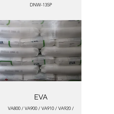
DNW-135P
EVA
VA800 / VA900 / VA910 / VA920 /