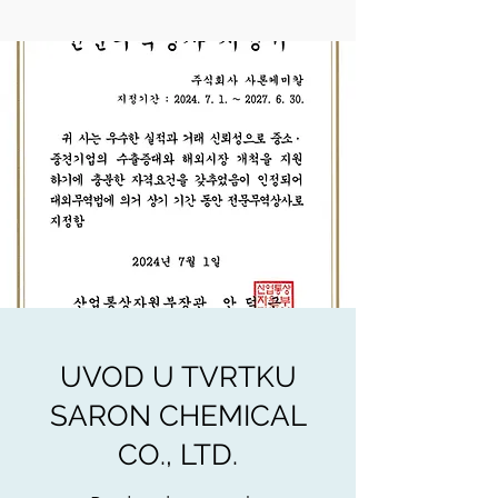
UVOD U TVRTKU
SARON CHEMICAL
CO., LTD.