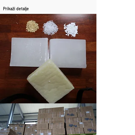
Prikaži detalje