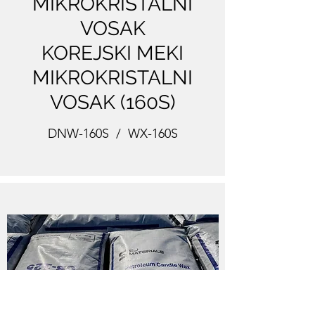
MIKROKRISTALNI
VOSAK
KOREJSKI MEKI
MIKROKRISTALNI
VOSAK (160S)
DNW-160S / WX-160S