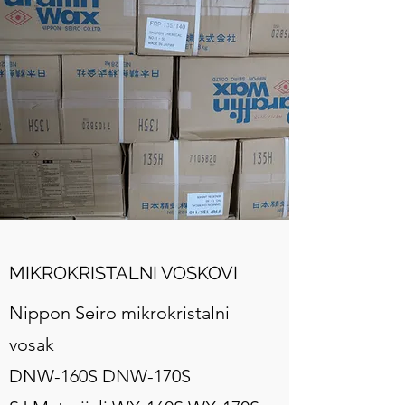
MIKROKRISTALNI VOSKOVI
Nippon Seiro mikrokristalni
vosak
DNW-160S DNW-170S