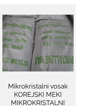
Mikrokristalni vosak
KOREJSKI MEKI
MIKROKRISTALNI